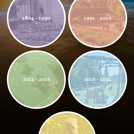
1804 - 1990
1991 - 2010
2011 - 2015
2016 - 2021